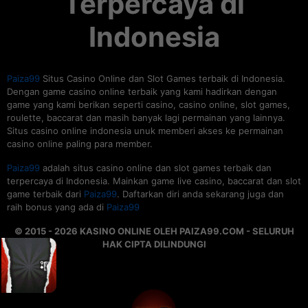
Terpercaya di
Indonesia
Paiza99
Situs Casino Online dan Slot Games terbaik di Indonesia.
Dengan game casino online terbaik yang kami hadirkan dengan
game yang kami berikan seperti casino, casino online, slot games,
roulette, baccarat dan masih banyak lagi permainan yang lainnya.
Situs casino online indonesia unuk memberi akses ke permainan
casino online paling para member.
Paiza99
adalah situs casino online dan slot games terbaik dan
terpercaya di Indonesia. Mainkan game live casino, baccarat dan slot
game terbaik dari
Paiza99
. Daftarkan diri anda sekarang juga dan
raih bonus yang ada di
Paiza99
© 2015 - 2026 KASINO ONLINE OLEH PAIZA99.COM - SELURUH
HAK CIPTA DILINDUNGI