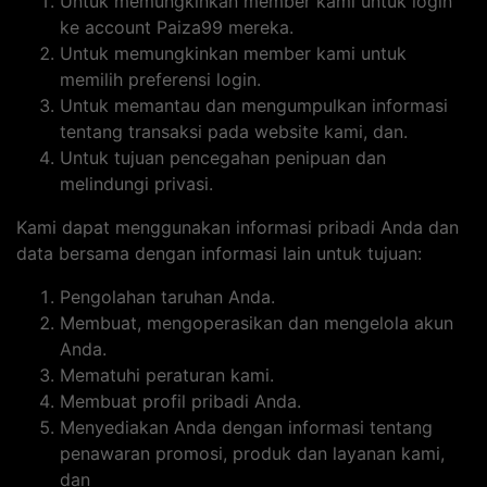
Untuk memungkinkan member kami untuk login
ke account Paiza99 mereka.
Untuk memungkinkan member kami untuk
memilih preferensi login.
Untuk memantau dan mengumpulkan informasi
tentang transaksi pada website kami, dan.
Untuk tujuan pencegahan penipuan dan
melindungi privasi.
Kami dapat menggunakan informasi pribadi Anda dan
data bersama dengan informasi lain untuk tujuan:
Pengolahan taruhan Anda.
Membuat, mengoperasikan dan mengelola akun
Anda.
Mematuhi peraturan kami.
Membuat profil pribadi Anda.
Menyediakan Anda dengan informasi tentang
penawaran promosi, produk dan layanan kami,
dan