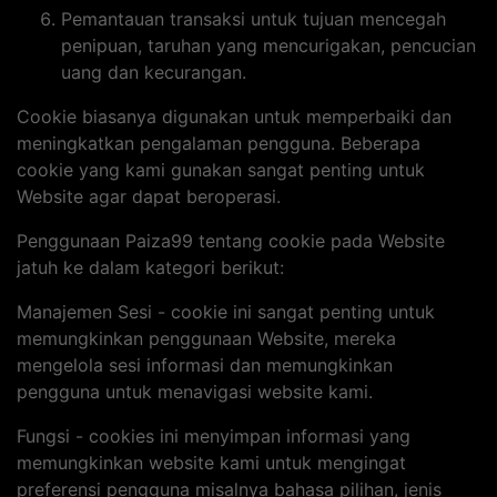
Pemantauan transaksi untuk tujuan mencegah
penipuan, taruhan yang mencurigakan, pencucian
uang dan kecurangan.
Cookie biasanya digunakan untuk memperbaiki dan
meningkatkan pengalaman pengguna. Beberapa
cookie yang kami gunakan sangat penting untuk
Website agar dapat beroperasi.
Penggunaan Paiza99 tentang cookie pada Website
jatuh ke dalam kategori berikut:
Manajemen Sesi - cookie ini sangat penting untuk
memungkinkan penggunaan Website, mereka
mengelola sesi informasi dan memungkinkan
pengguna untuk menavigasi website kami.
Fungsi - cookies ini menyimpan informasi yang
memungkinkan website kami untuk mengingat
preferensi pengguna misalnya bahasa pilihan, jenis