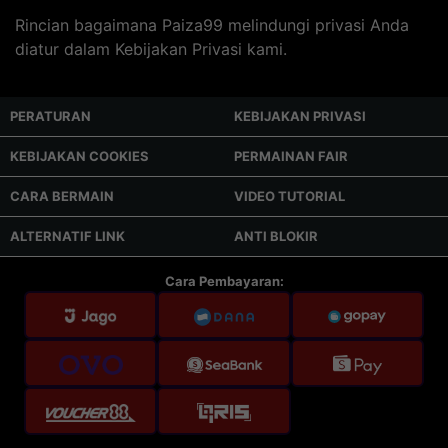
Rincian bagaimana Paiza99 melindungi privasi Anda
diatur dalam Kebijakan Privasi kami.
PERATURAN
KEBIJAKAN PRIVASI
KEBIJAKAN COOKIES
PERMAINAN FAIR
CARA BERMAIN
VIDEO TUTORIAL
ALTERNATIF LINK
ANTI BLOKIR
Cara Pembayaran: