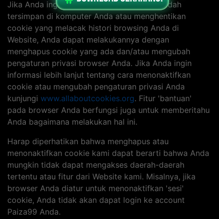
Jika Anda ingin menghapus cookie yang sudah
tersimpan di komputer Anda atau menghentikan
cookie yang melacak histori browsing Anda di
Website, Anda dapat melakukannya dengan
menghapus cookie yang ada dan/atau mengubah
pengaturan privasi browser Anda. Jika Anda ingin
informasi lebih lanjut tentang cara menonaktifkan
cookie atau mengubah pengaturan privasi Anda
kunjungi
www.allaboutcookies.org
. Fitur 'bantuan'
pada browser Anda berfungsi juga untuk memberitahu
Anda bagaimana melakukan hal ini.
Harap diperhatikan bahwa menghapus atau
menonaktifkan cookie kami dapat berarti bahwa Anda
mungkin tidak dapat mengakses daerah-daerah
tertentu atau fitur dari Website kami. Misalnya, jika
browser Anda diatur untuk menonaktifkan 'sesi'
cookie, Anda tidak akan dapat login ke account
Paiza99 Anda.