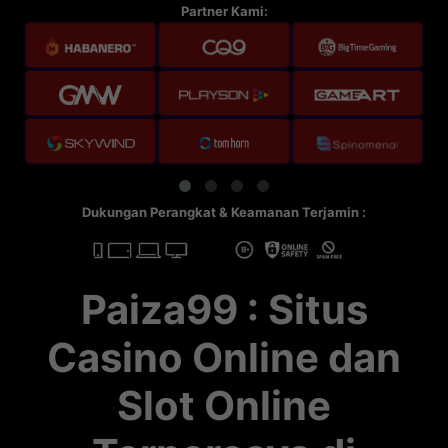
Partner Kami:
Dukungan Perangkat & Keamanan Terjamin :
Paiza99 : Situs
Casino Online dan
Slot Online