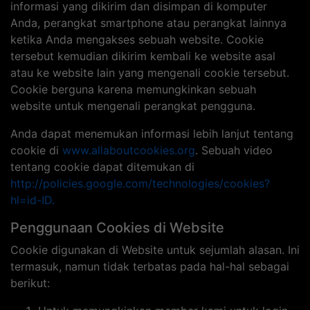
informasi yang dikirim dan disimpan di komputer
Anda, perangkat smartphone atau perangkat lainnya
ketika Anda mengakses sebuah website. Cookie
tersebut kemudian dikirim kembali ke website asal
atau ke website lain yang mengenali cookie tersebut.
Cookie berguna karena memungkinkan sebuah
website untuk mengenali perangkat pengguna.
Anda dapat menemukan informasi lebih lanjut tentang
cookie di
www.allaboutcookies.org
. Sebuah video
tentang cookie dapat ditemukan di
http://policies.google.com/technologies/cookies?
hl=id-ID.
Penggunaan Cookies di Website
Cookie digunakan di Website untuk sejumlah alasan. Ini
termasuk, namun tidak terbatas pada hal-hal sebagai
berikut: