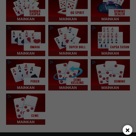
MAINKAN
MAINKAN
MAINKAN
MAINKAN
MAINKAN
MAINKAN
MAINKAN
MAINKAN
MAINKAN
MAINKAN
×