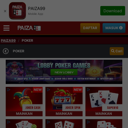
PAIZA99
×
Download
Mobile App
DAFTAR
MASUK
PAIZA99
POKER
POKER
Cari
NEW
NEW
MAINKAN
MAINKAN
MAINKAN